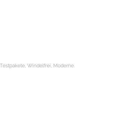
 Testpakete, Windelfrei, Moderne